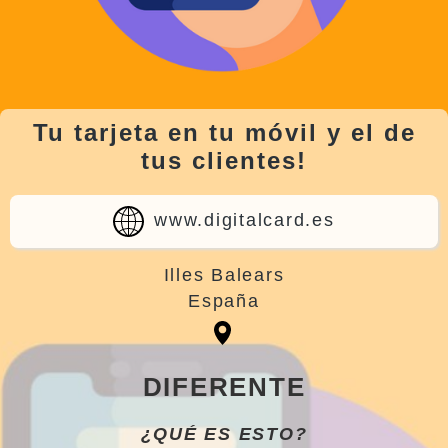
Tu tarjeta en tu móvil y el de
tus clientes!
www.digitalcard.es
Illes Balears
España
DIFERENTE
¿QUÉ ES ESTO?