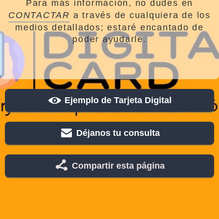
Para más información, no dudes en
CONTACTAR
a través de cualquiera de los
medios detallados; estaré encantado de
poder ayudarle.
Ejemplo de Tarjeta Digital
Déjanos tu consulta
Compartir esta página