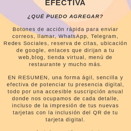
EFECTIVA
¿QUÉ PUEDO AGREGAR?
Botones de acción rápida para enviar
correos, llamar, WhatsApp, Telegram,
Redes Sociales, reserva de citas, ubicación
de google, enlaces que dirijan a tu
web,blog, tienda virtual, menú de
restaurante y mucho más.
EN RESUMEN, una forma ágil, sencilla y
efectiva de potenciar tu presencia digital,
todo por una accesible suscripción anual
donde nos ocupamos de cada detalle,
incluso de la impresión de tus nuevas
tarjetas con la inclusión del QR de tu
tarjeta digital.