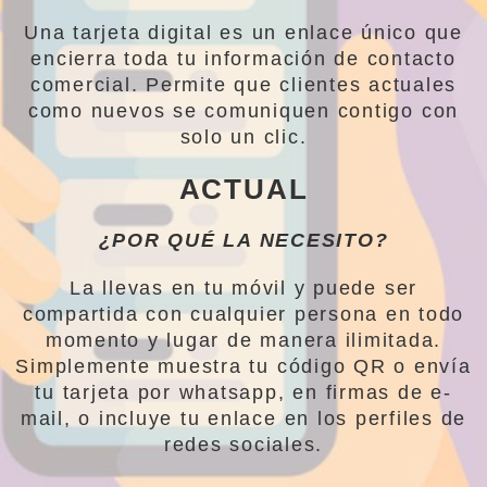
Una tarjeta digital es un enlace único que
encierra toda tu información de contacto
comercial. Permite que clientes actuales
como nuevos se comuniquen contigo con
solo un clic.
ACTUAL
¿POR QUÉ LA NECESITO?
La llevas en tu móvil y puede ser
compartida con cualquier persona en todo
momento y lugar de manera ilimitada.
Simplemente muestra tu código QR o envía
tu tarjeta por whatsapp, en firmas de e-
mail, o incluye tu enlace en los perfiles de
redes sociales.